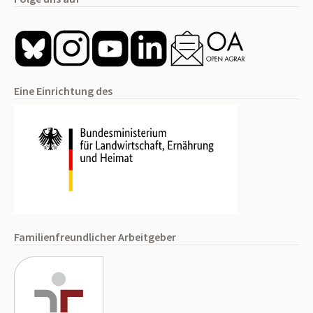
Eine Einrichtung des
Familienfreundlicher Arbeitgeber