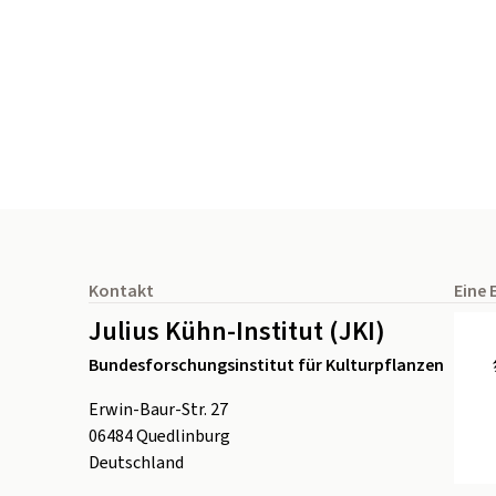
Seitenfuß
Kontakt
Eine 
Julius Kühn-Institut (JKI)
Bundesforschungsinstitut für Kulturpflanzen
Erwin-Baur-Str. 27
06484
Quedlinburg
Deutschland