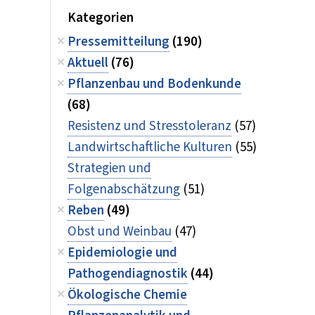
Kategorien
Pressemitteilung
(190)
Aktuell
(76)
Pflanzenbau und Bodenkunde
(68)
Resistenz und Stresstoleranz
(57)
Landwirtschaftliche Kulturen
(55)
Strategien und
Folgenabschätzung
(51)
Reben
(49)
Obst und Weinbau
(47)
Epidemiologie und
Pathogendiagnostik
(44)
Ökologische Chemie