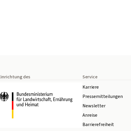
Einrichtung des
Service
Karriere
Pressemitteilungen
Newsletter
Anreise
Barrierefreiheit