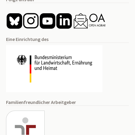
Eine Einrichtung des
Familienfreundlicher Arbeitgeber