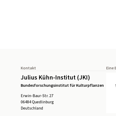
Seitenfuß
Kontakt
Eine 
Julius Kühn-Institut (JKI)
Bundesforschungsinstitut für Kulturpflanzen
Erwin-Baur-Str. 27
06484
Quedlinburg
Deutschland