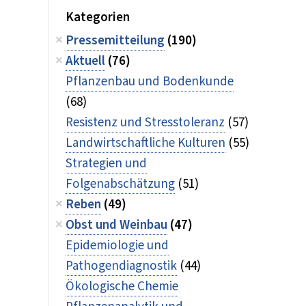
Kategorien
Pressemitteilung
(190)
Aktuell
(76)
Pflanzenbau und Bodenkunde
(68)
Resistenz und Stresstoleranz
(57)
Landwirtschaftliche Kulturen
(55)
Strategien und
Folgenabschätzung
(51)
Reben
(49)
Obst und Weinbau
(47)
Epidemiologie und
Pathogendiagnostik
(44)
Ökologische Chemie