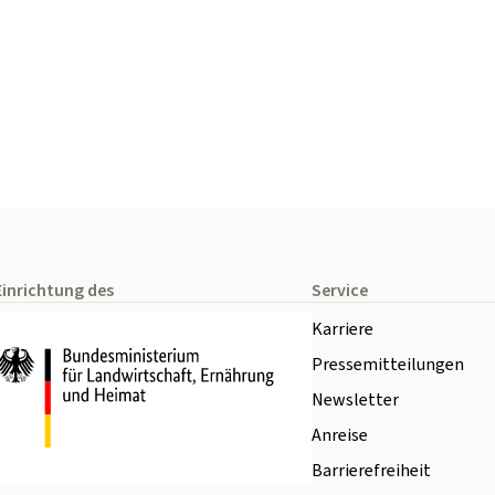
Einrichtung des
Service
Karriere
Pressemitteilungen
Newsletter
Anreise
Barrierefreiheit