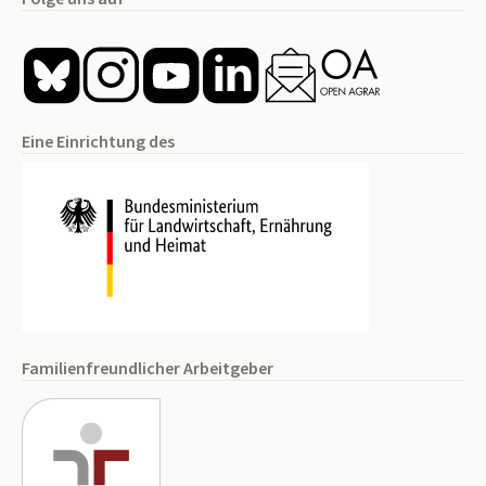
Eine Einrichtung des
Familienfreundlicher Arbeitgeber