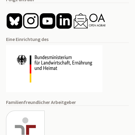
Eine Einrichtung des
Familienfreundlicher Arbeitgeber