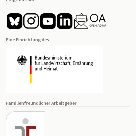
Eine Einrichtung des
Familienfreundlicher Arbeitgeber