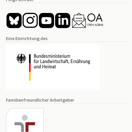
Eine Einrichtung des
Familienfreundlicher Arbeitgeber