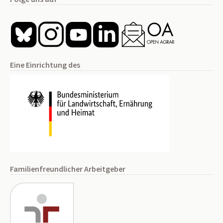
Eine Einrichtung des
Familienfreundlicher Arbeitgeber