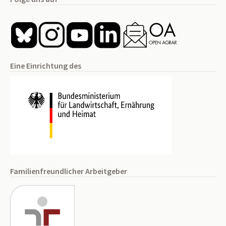
Eine Einrichtung des
Familienfreundlicher Arbeitgeber