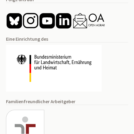
Eine Einrichtung des
Familienfreundlicher Arbeitgeber