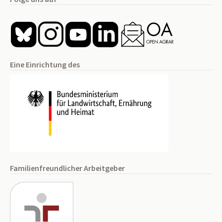
Eine Einrichtung des
Familienfreundlicher Arbeitgeber