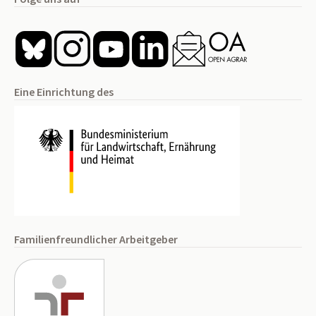
Eine Einrichtung des
Familienfreundlicher Arbeitgeber