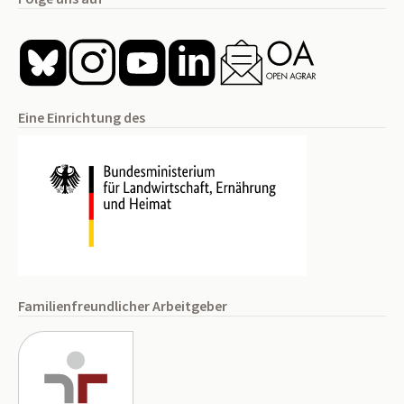
Eine Einrichtung des
Familienfreundlicher Arbeitgeber