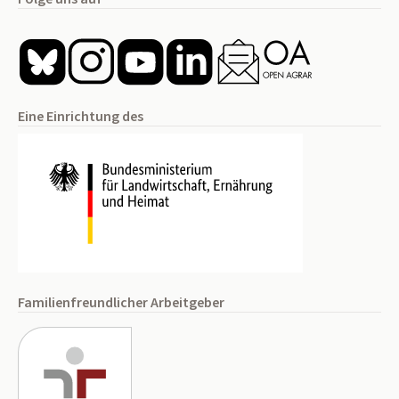
Eine Einrichtung des
Familienfreundlicher Arbeitgeber