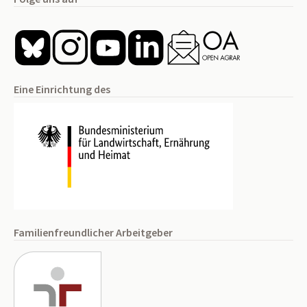
Eine Einrichtung des
Familienfreundlicher Arbeitgeber