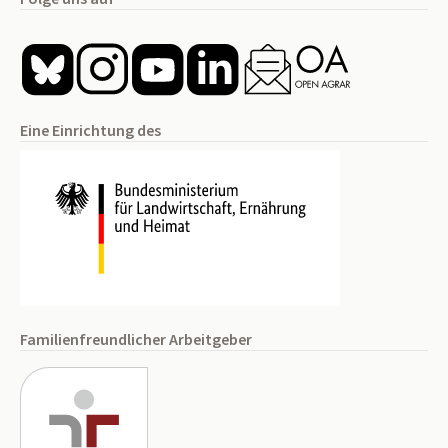
Eine Einrichtung des
Familienfreundlicher Arbeitgeber