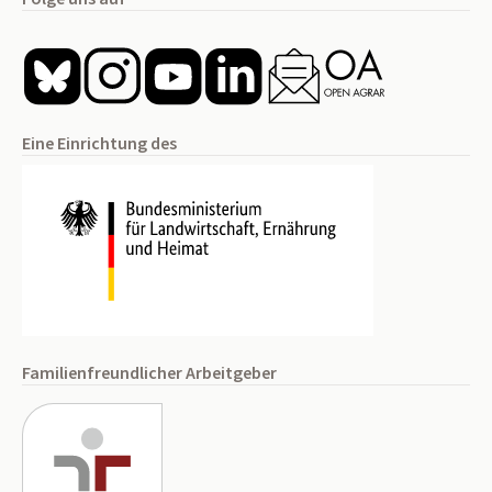
Eine Einrichtung des
Familienfreundlicher Arbeitgeber