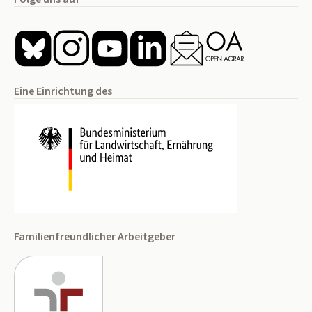
Eine Einrichtung des
Familienfreundlicher Arbeitgeber