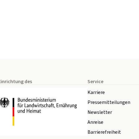
Einrichtung des
Service
Karriere
Pressemitteilungen
Newsletter
Anreise
Barrierefreiheit