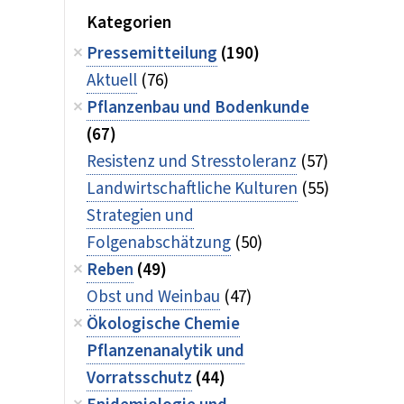
Kategorien
Pressemitteilung
(190)
Aktuell
(76)
Pflanzenbau und Bodenkunde
(67)
Resistenz und Stresstoleranz
(57)
Landwirtschaftliche Kulturen
(55)
Strategien und
Folgenabschätzung
(50)
Reben
(49)
Obst und Weinbau
(47)
Ökologische Chemie
Pflanzenanalytik und
Vorratsschutz
(44)