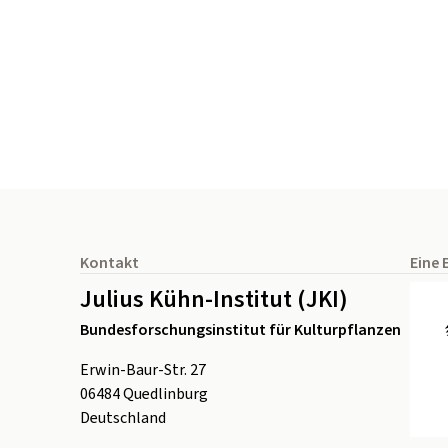
Seitenfuß
Kontakt
Eine 
Julius Kühn-Institut (JKI)
Bundesforschungsinstitut für Kulturpflanzen
Erwin-Baur-Str. 27
06484
Quedlinburg
Deutschland