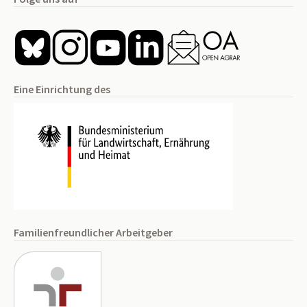
Eine Einrichtung des
Familienfreundlicher Arbeitgeber