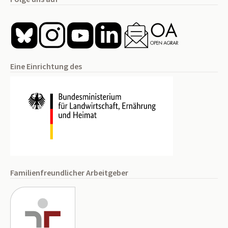
Eine Einrichtung des
Familienfreundlicher Arbeitgeber