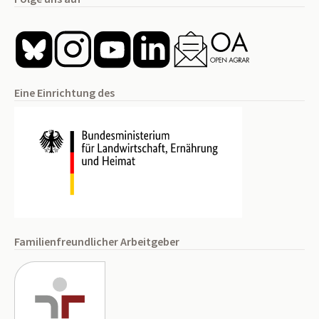
Eine Einrichtung des
Familienfreundlicher Arbeitgeber