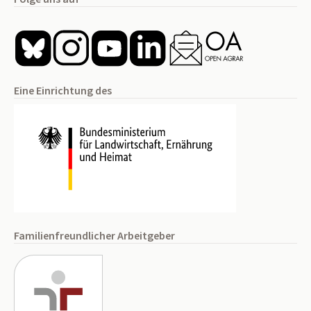
Eine Einrichtung des
Familienfreundlicher Arbeitgeber