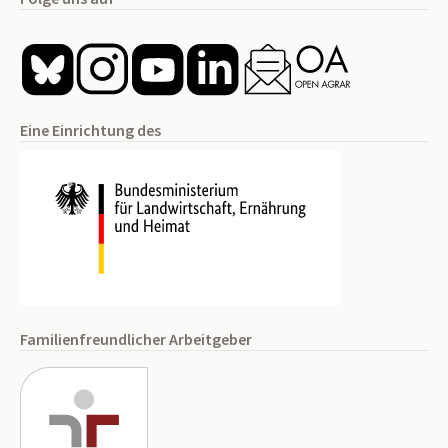
Eine Einrichtung des
Familienfreundlicher Arbeitgeber