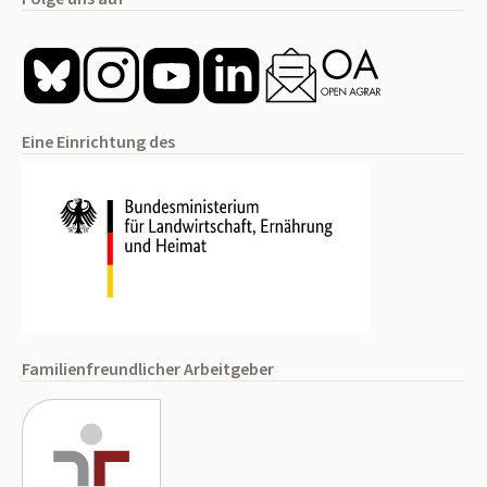
Eine Einrichtung des
Familienfreundlicher Arbeitgeber