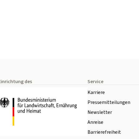
Einrichtung des
Service
Karriere
Pressemitteilungen
Newsletter
Anreise
Barrierefreiheit