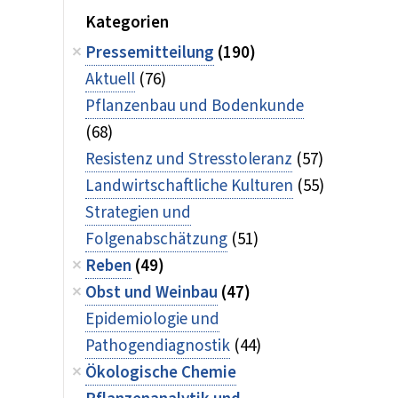
Kategorien
Pressemitteilung
(190)
Aktuell
(76)
Pflanzenbau und Bodenkunde
(68)
Resistenz und Stresstoleranz
(57)
Landwirtschaftliche Kulturen
(55)
Strategien und
Folgenabschätzung
(51)
Reben
(49)
Obst und Weinbau
(47)
Epidemiologie und
Pathogendiagnostik
(44)
Ökologische Chemie