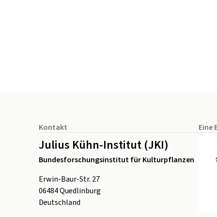
Seitenfuß
Kontakt
Eine 
Julius Kühn-Institut (JKI)
Bundesforschungsinstitut für Kulturpflanzen
Erwin-Baur-Str. 27
06484
Quedlinburg
Deutschland