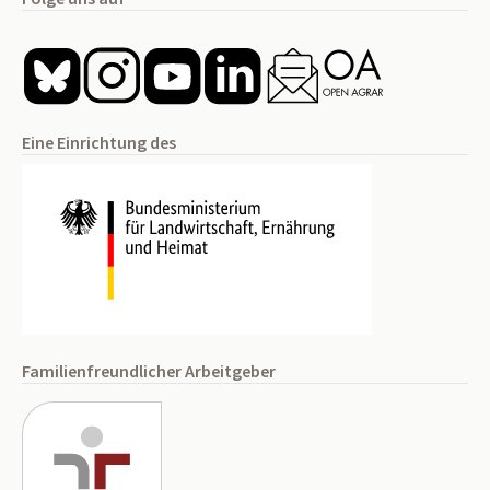
Eine Einrichtung des
Familienfreundlicher Arbeitgeber