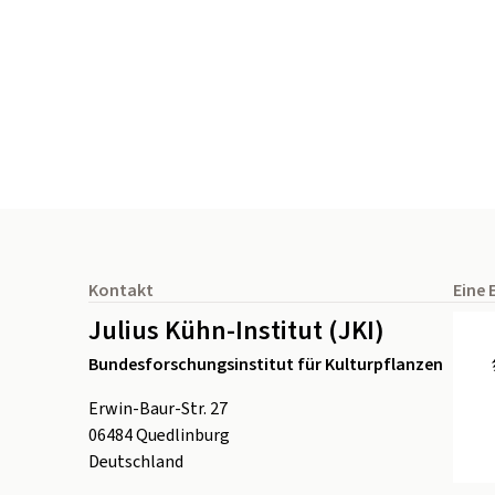
Seitenfuß
Kontakt
Eine 
Julius Kühn-Institut (JKI)
Bundesforschungsinstitut für Kulturpflanzen
Erwin-Baur-Str. 27
06484
Quedlinburg
Deutschland