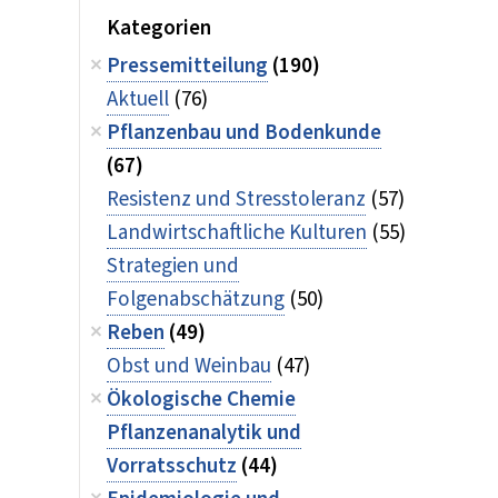
Kategorien
Pressemitteilung
(190)
Aktuell
(76)
Pflanzenbau und Bodenkunde
(67)
Resistenz und Stresstoleranz
(57)
Landwirtschaftliche Kulturen
(55)
Strategien und
Folgenabschätzung
(50)
Reben
(49)
Obst und Weinbau
(47)
Ökologische Chemie
Pflanzenanalytik und
Vorratsschutz
(44)