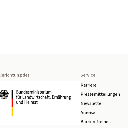
Einrichtung des
Service
Karriere
Pressemitteilungen
Newsletter
Anreise
Barrierefreiheit