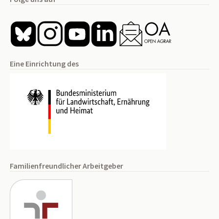
Eine Einrichtung des
Familienfreundlicher Arbeitgeber