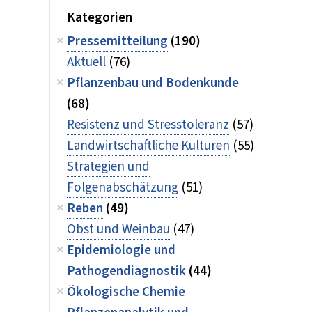
Kategorien
Pressemitteilung
(190)
Aktuell
(76)
Pflanzenbau und Bodenkunde
(68)
Resistenz und Stresstoleranz
(57)
Landwirtschaftliche Kulturen
(55)
Strategien und
Folgenabschätzung
(51)
Reben
(49)
Obst und Weinbau
(47)
Epidemiologie und
Pathogendiagnostik
(44)
Ökologische Chemie