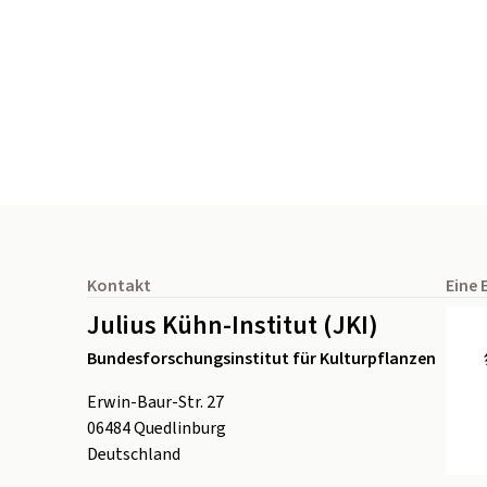
Seitenfuß
Kontakt
Eine 
Julius Kühn-Institut (JKI)
Bundesforschungsinstitut für Kulturpflanzen
Erwin-Baur-Str. 27
06484
Quedlinburg
Deutschland