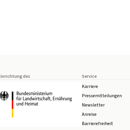
Einrichtung des
Service
Karriere
Pressemitteilungen
Newsletter
Anreise
Barrierefreiheit