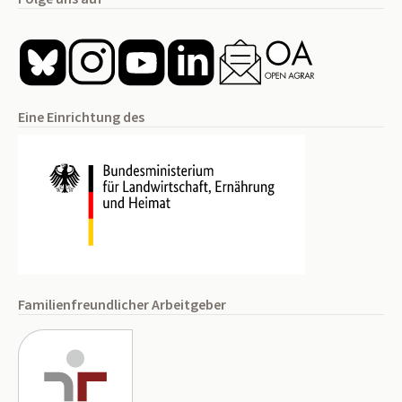
Eine Einrichtung des
Familienfreundlicher Arbeitgeber