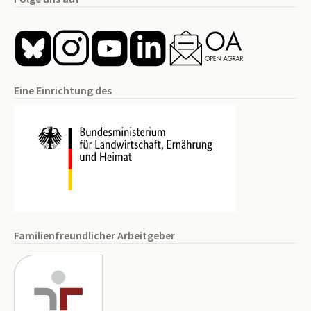
Eine Einrichtung des
Familienfreundlicher Arbeitgeber