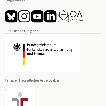
Eine Einrichtung des
Familienfreundlicher Arbeitgeber