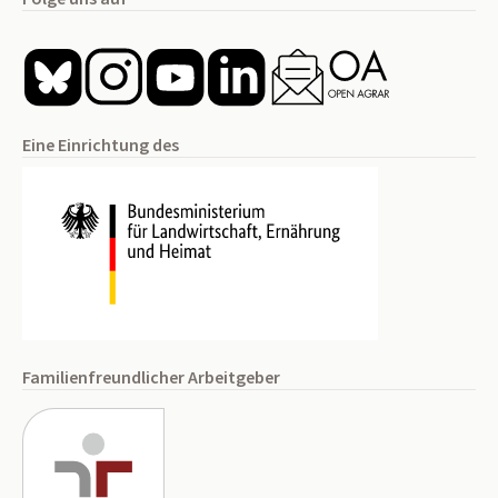
Eine Einrichtung des
Familienfreundlicher Arbeitgeber