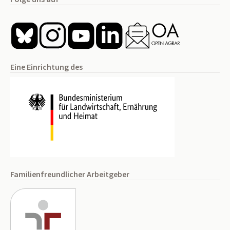
Eine Einrichtung des
Familienfreundlicher Arbeitgeber