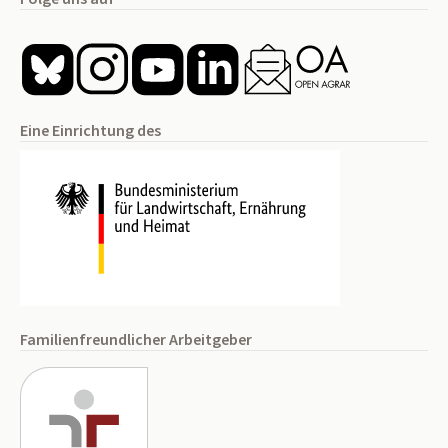
Eine Einrichtung des
Familienfreundlicher Arbeitgeber