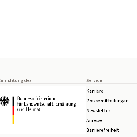
Einrichtung des
Service
Karriere
Pressemitteilungen
Newsletter
Anreise
Barrierefreiheit