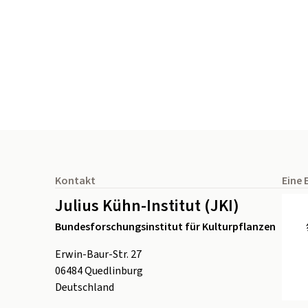
Seitenfuß
Kontakt
Eine 
Julius Kühn-Institut (JKI)
Bundesforschungsinstitut für Kulturpflanzen
Erwin-Baur-Str. 27
06484
Quedlinburg
Deutschland