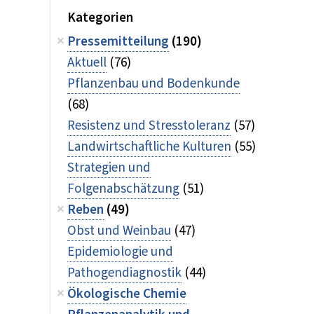
Kategorien
Pressemitteilung
(190)
Aktuell
(76)
Pflanzenbau und Bodenkunde
(68)
Resistenz und Stresstoleranz
(57)
Landwirtschaftliche Kulturen
(55)
Strategien und
Folgenabschätzung
(51)
Reben
(49)
Obst und Weinbau
(47)
Epidemiologie und
Pathogendiagnostik
(44)
Ökologische Chemie