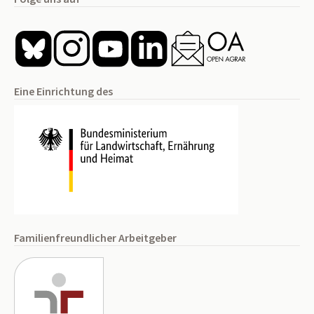
Eine Einrichtung des
Familienfreundlicher Arbeitgeber