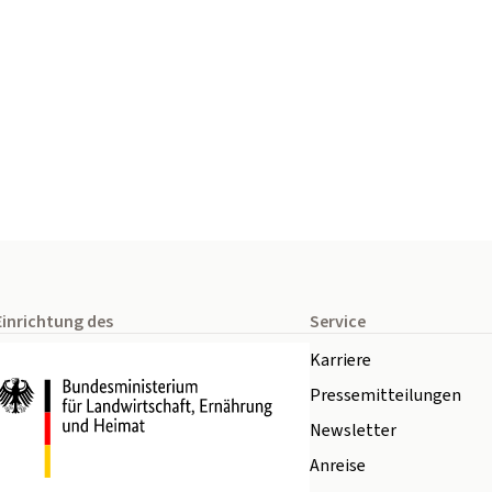
Einrichtung des
Service
Karriere
Pressemitteilungen
Newsletter
Anreise