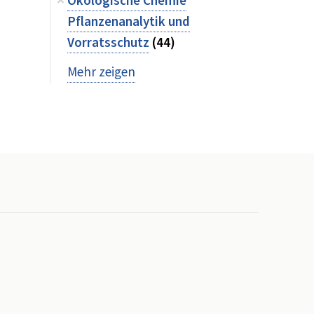
Ökologische Chemie
Pflanzenanalytik und
Vorratsschutz
(44)
Mehr zeigen