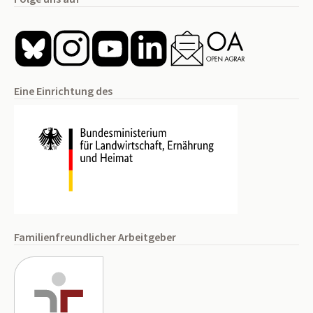
Eine Einrichtung des
Familienfreundlicher Arbeitgeber