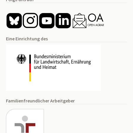
Eine Einrichtung des
Familienfreundlicher Arbeitgeber