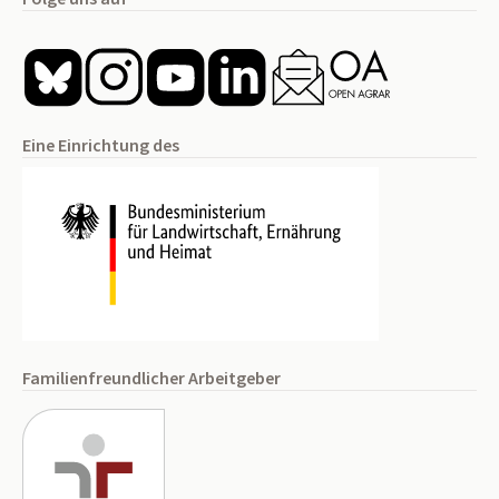
Eine Einrichtung des
Familienfreundlicher Arbeitgeber