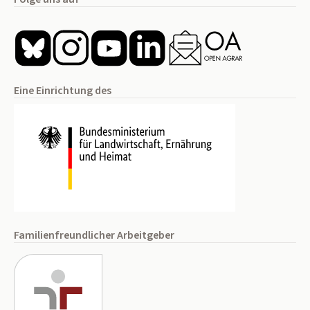
Eine Einrichtung des
Familienfreundlicher Arbeitgeber