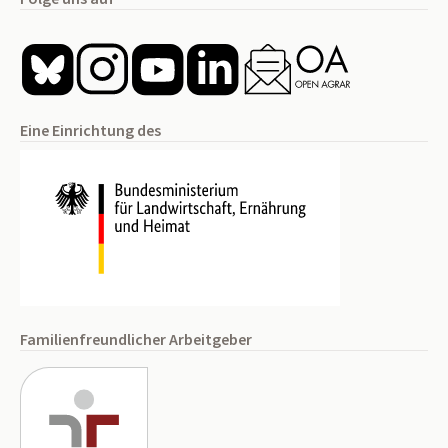
Eine Einrichtung des
Familienfreundlicher Arbeitgeber