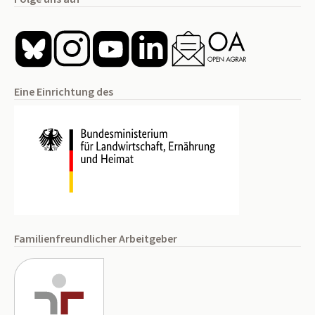
Eine Einrichtung des
Familienfreundlicher Arbeitgeber