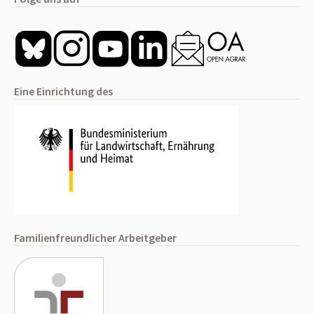
Eine Einrichtung des
Familienfreundlicher Arbeitgeber