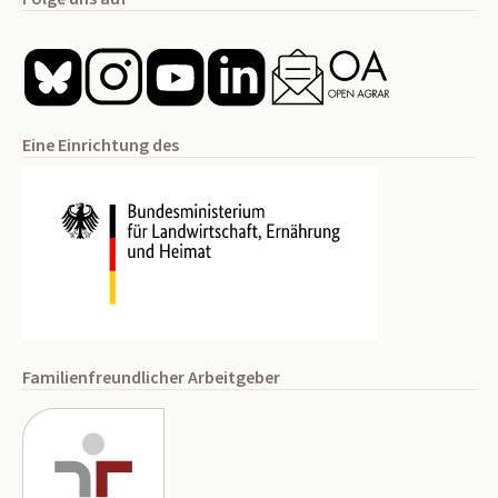
Eine Einrichtung des
Familienfreundlicher Arbeitgeber