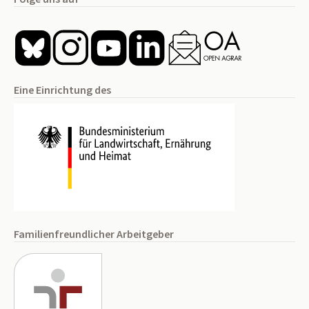
Eine Einrichtung des
Familienfreundlicher Arbeitgeber