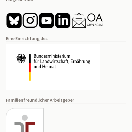
Eine Einrichtung des
Familienfreundlicher Arbeitgeber